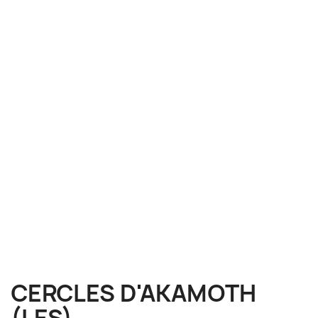
CERCLES D'AKAMOTH