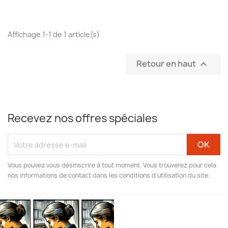
Affichage 1-1 de 1 article(s)
Retour en haut

Recevez nos offres spéciales
Vous pouvez vous désinscrire à tout moment. Vous trouverez pour cela
nos informations de contact dans les conditions d'utilisation du site.