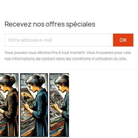
Recevez nos offres spéciales
Vous pouvez vous désinscrire à tout moment. Vous trouverez pour cela
nos informations de contact dans les conditions d'utilisation du site.