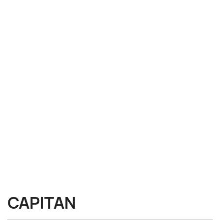
CAPITAN