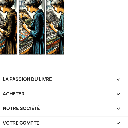
LA PASSION DU LIVRE

ACHETER

NOTRE SOCIÉTÉ

VOTRE COMPTE
