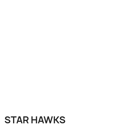
STAR HAWKS