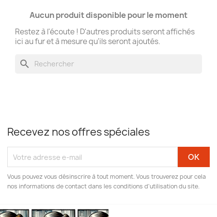
Aucun produit disponible pour le moment
Restez à l'écoute ! D'autres produits seront affichés
ici au fur et à mesure qu'ils seront ajoutés.
search
Recevez nos offres spéciales
Vous pouvez vous désinscrire à tout moment. Vous trouverez pour cela
nos informations de contact dans les conditions d'utilisation du site.