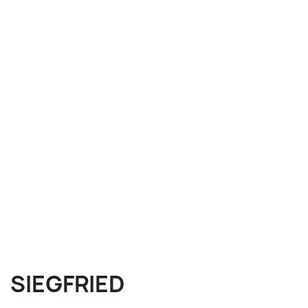
SIEGFRIED