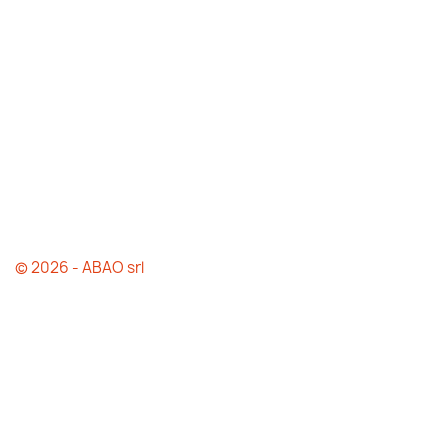
© 2026 - ABAO srl