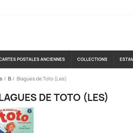
CARTES POSTALES ANCIENNES
COLLECTIONS
ESTA
es
B
Blagues de Toto (Les)
LAGUES DE TOTO (LES)