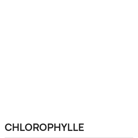
CHLOROPHYLLE