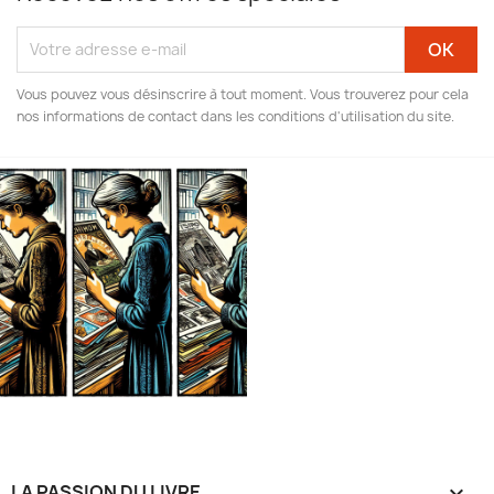
Vous pouvez vous désinscrire à tout moment. Vous trouverez pour cela
nos informations de contact dans les conditions d'utilisation du site.
LA PASSION DU LIVRE
