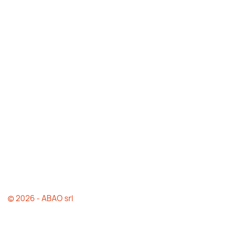
© 2026 - ABAO srl