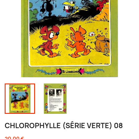
CHLOROPHYLLE (SÉRIE VERTE) 08
20,00 €