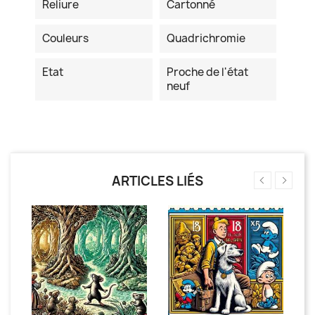
Reliure
Cartonné
Couleurs
Quadrichromie
Etat
Proche de l'état
neuf
ARTICLES LIÉS