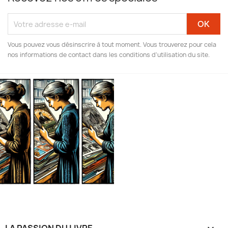
Vous pouvez vous désinscrire à tout moment. Vous trouverez pour cela
nos informations de contact dans les conditions d'utilisation du site.