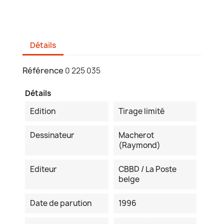
Détails
Référence
0 225 035
Détails
Edition
Tirage limité
Dessinateur
Macherot
(Raymond)
Editeur
CBBD / La Poste
belge
Date de parution
1996