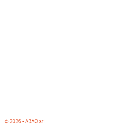
© 2026 - ABAO srl