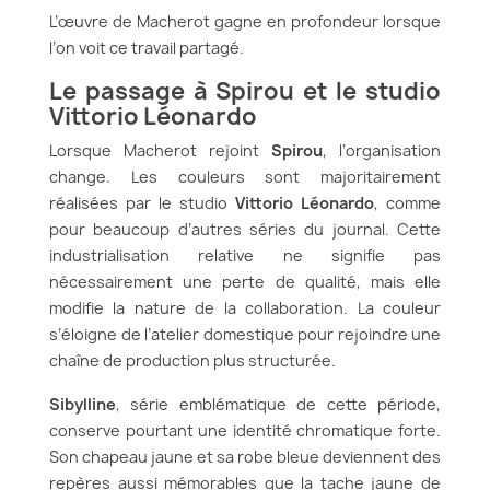
L’œuvre de Macherot gagne en profondeur lorsque
l’on voit ce travail partagé.
Le passage à Spirou et le studio
Vittorio Léonardo
Lorsque Macherot rejoint
Spirou
, l’organisation
change. Les couleurs sont majoritairement
réalisées par le studio
Vittorio Léonardo
, comme
pour beaucoup d’autres séries du journal. Cette
industrialisation relative ne signifie pas
nécessairement une perte de qualité, mais elle
modifie la nature de la collaboration. La couleur
s’éloigne de l’atelier domestique pour rejoindre une
chaîne de production plus structurée.
Sibylline
, série emblématique de cette période,
conserve pourtant une identité chromatique forte.
Son chapeau jaune et sa robe bleue deviennent des
repères aussi mémorables que la tache jaune de