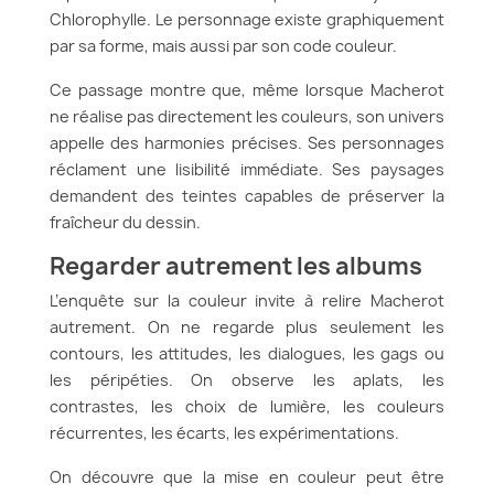
Chlorophylle. Le personnage existe graphiquement
par sa forme, mais aussi par son code couleur.
Ce passage montre que, même lorsque Macherot
ne réalise pas directement les couleurs, son univers
appelle des harmonies précises. Ses personnages
réclament une lisibilité immédiate. Ses paysages
demandent des teintes capables de préserver la
fraîcheur du dessin.
Regarder autrement les albums
L’enquête sur la couleur invite à relire Macherot
autrement. On ne regarde plus seulement les
contours, les attitudes, les dialogues, les gags ou
les péripéties. On observe les aplats, les
contrastes, les choix de lumière, les couleurs
récurrentes, les écarts, les expérimentations.
On découvre que la mise en couleur peut être