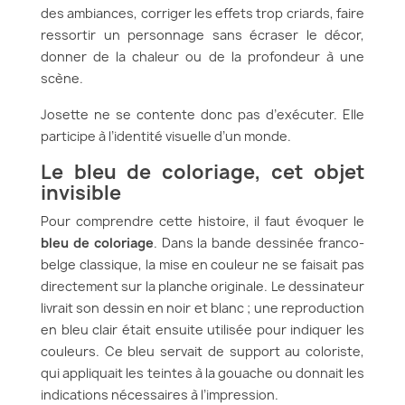
des ambiances, corriger les effets trop criards, faire
ressortir un personnage sans écraser le décor,
donner de la chaleur ou de la profondeur à une
scène.
Josette ne se contente donc pas d’exécuter. Elle
participe à l’identité visuelle d’un monde.
Le bleu de coloriage, cet objet
invisible
Pour comprendre cette histoire, il faut évoquer le
bleu de coloriage
. Dans la bande dessinée franco-
belge classique, la mise en couleur ne se faisait pas
directement sur la planche originale. Le dessinateur
livrait son dessin en noir et blanc ; une reproduction
en bleu clair était ensuite utilisée pour indiquer les
couleurs. Ce bleu servait de support au coloriste,
qui appliquait les teintes à la gouache ou donnait les
indications nécessaires à l’impression.