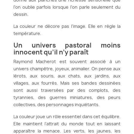
l’on oublie parfois lorsque l’on parle seulement du
dessin.
La couleur ne décore pas l’image. Elle en règle la
température.
Un univers pastoral moins
innocent qu’il n’y paraît
Raymond Macherot est souvent associé à un
univers champêtre, joyeux, animalier. On pense aux
lérots, aux souris, aux chats, aux jardins, aux
villages, aux fourrés. Mais ses bandes dessinées
sont aussi traversées par des complots, des
tyrannies, des guerres miniatures, des peurs
collectives, des personnages inquiétants.
La couleur joue un rôle essentiel dans cet équilibre.
Elle maintient l’attrait du monde tout en laissant
apparaître la menace. Les verts, les jaunes, les