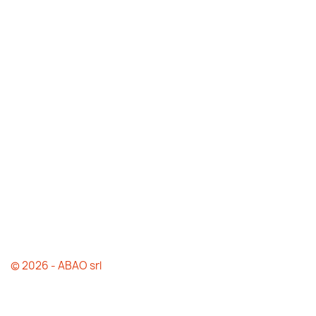
© 2026 - ABAO srl