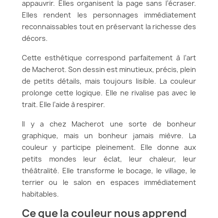
appauvrir. Elles organisent la page sans l’écraser.
Elles rendent les personnages immédiatement
reconnaissables tout en préservant la richesse des
décors.
Cette esthétique correspond parfaitement à l’art
de Macherot. Son dessin est minutieux, précis, plein
de petits détails, mais toujours lisible. La couleur
prolonge cette logique. Elle ne rivalise pas avec le
trait. Elle l’aide à respirer.
Il y a chez Macherot une sorte de bonheur
graphique, mais un bonheur jamais mièvre. La
couleur y participe pleinement. Elle donne aux
petits mondes leur éclat, leur chaleur, leur
théâtralité. Elle transforme le bocage, le village, le
terrier ou le salon en espaces immédiatement
habitables.
Ce que la couleur nous apprend