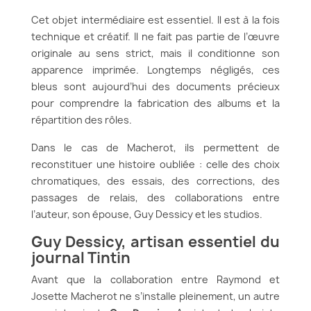
Cet objet intermédiaire est essentiel. Il est à la fois
technique et créatif. Il ne fait pas partie de l’œuvre
originale au sens strict, mais il conditionne son
apparence imprimée. Longtemps négligés, ces
bleus sont aujourd’hui des documents précieux
pour comprendre la fabrication des albums et la
répartition des rôles.
Dans le cas de Macherot, ils permettent de
reconstituer une histoire oubliée : celle des choix
chromatiques, des essais, des corrections, des
passages de relais, des collaborations entre
l’auteur, son épouse, Guy Dessicy et les studios.
Guy Dessicy, artisan essentiel du
journal Tintin
Avant que la collaboration entre Raymond et
Josette Macherot ne s’installe pleinement, un autre