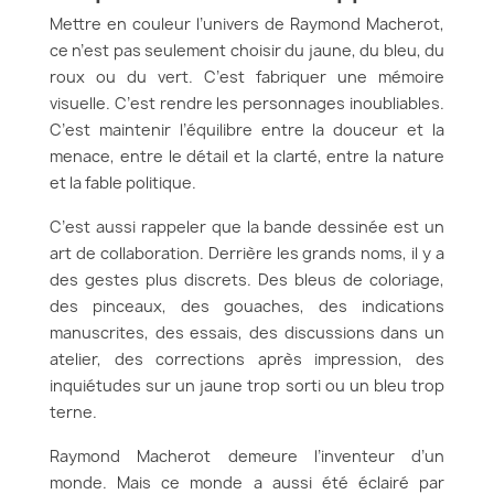
Mettre en couleur l’univers de Raymond Macherot,
ce n’est pas seulement choisir du jaune, du bleu, du
roux ou du vert. C’est fabriquer une mémoire
visuelle. C’est rendre les personnages inoubliables.
C’est maintenir l’équilibre entre la douceur et la
menace, entre le détail et la clarté, entre la nature
et la fable politique.
C’est aussi rappeler que la bande dessinée est un
art de collaboration. Derrière les grands noms, il y a
des gestes plus discrets. Des bleus de coloriage,
des pinceaux, des gouaches, des indications
manuscrites, des essais, des discussions dans un
atelier, des corrections après impression, des
inquiétudes sur un jaune trop sorti ou un bleu trop
terne.
Raymond Macherot demeure l’inventeur d’un
monde. Mais ce monde a aussi été éclairé par