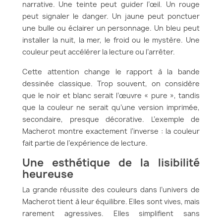
narrative. Une teinte peut guider l’œil. Un rouge
peut signaler le danger. Un jaune peut ponctuer
une bulle ou éclairer un personnage. Un bleu peut
installer la nuit, la mer, le froid ou le mystère. Une
couleur peut accélérer la lecture ou l’arrêter.
Cette attention change le rapport à la bande
dessinée classique. Trop souvent, on considère
que le noir et blanc serait l’œuvre « pure », tandis
que la couleur ne serait qu’une version imprimée,
secondaire, presque décorative. L’exemple de
Macherot montre exactement l’inverse : la couleur
fait partie de l’expérience de lecture.
Une esthétique de la lisibilité
heureuse
La grande réussite des couleurs dans l’univers de
Macherot tient à leur équilibre. Elles sont vives, mais
rarement agressives. Elles simplifient sans