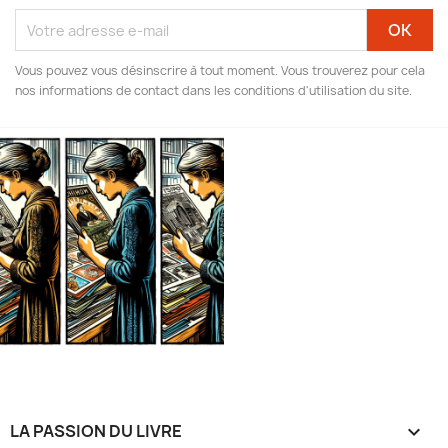
Vous pouvez vous désinscrire à tout moment. Vous trouverez pour cela
nos informations de contact dans les conditions d'utilisation du site.
LA PASSION DU LIVRE
