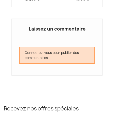
Laissez un commentaire
Connectez-vous pour publier des
commentaires
Recevez nos offres spéciales