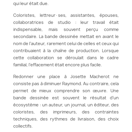
qui leur était due.
Coloristes, lettreur·ses, assistantes, épouses,
collaboratrices de studio : leur travail était
indispensable, mais souvent perçu comme
secondaire. La bande dessinée mettait en avant le
nom de l’auteur, rarement celui de celles et ceux qui
contribuaient à la chaîne de production. Lorsque
cette collaboration se déroulait dans le cadre
familial, l’effacement était encore plus facile.
Redonner une place à Josette Macherot ne
consiste pas à diminuer Raymond. Au contraire, cela
permet de mieux comprendre son œuvre. Une
bande dessinée est souvent le résultat d’un
écosystème : un auteur, un journal, un éditeur, des
coloristes, des imprimeurs, des contraintes
techniques, des rythmes de livraison, des choix
collectifs.