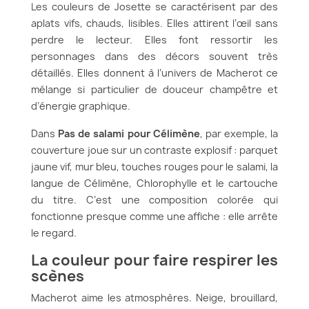
Les couleurs de Josette se caractérisent par des
aplats vifs, chauds, lisibles. Elles attirent l’œil sans
perdre le lecteur. Elles font ressortir les
personnages dans des décors souvent très
détaillés. Elles donnent à l’univers de Macherot ce
mélange si particulier de douceur champêtre et
d’énergie graphique.
Dans
Pas de salami pour Célimène
, par exemple, la
couverture joue sur un contraste explosif : parquet
jaune vif, mur bleu, touches rouges pour le salami, la
langue de Célimène, Chlorophylle et le cartouche
du titre. C’est une composition colorée qui
fonctionne presque comme une affiche : elle arrête
le regard.
La couleur pour faire respirer les
scènes
Macherot aime les atmosphères. Neige, brouillard,