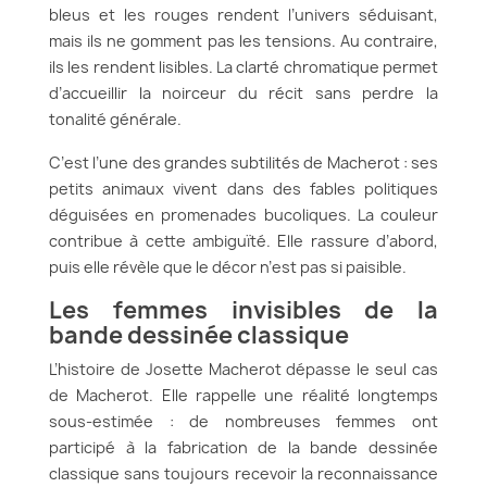
bleus et les rouges rendent l’univers séduisant,
mais ils ne gomment pas les tensions. Au contraire,
ils les rendent lisibles. La clarté chromatique permet
d’accueillir la noirceur du récit sans perdre la
tonalité générale.
C’est l’une des grandes subtilités de Macherot : ses
petits animaux vivent dans des fables politiques
déguisées en promenades bucoliques. La couleur
contribue à cette ambiguïté. Elle rassure d’abord,
puis elle révèle que le décor n’est pas si paisible.
Les femmes invisibles de la
bande dessinée classique
L’histoire de Josette Macherot dépasse le seul cas
de Macherot. Elle rappelle une réalité longtemps
sous-estimée : de nombreuses femmes ont
participé à la fabrication de la bande dessinée
classique sans toujours recevoir la reconnaissance