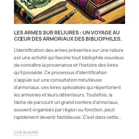
LES ARMES SUR RELIURES : UN VOYAGE AU
CŒUR DES ARMORIAUX DES BIBLIOPHILES.
L’identification des armes présentes sur une reliure
est une activité qui fascine tout bibliophile soucieux
de connaître la provenance et l’histoire des livres
qu’il possède. Ce processus d’identification
s’appuie sur une consultation minutieuse
d’armoriaux, ces livres spécialisés qui répertorient
les armoiries et leurs détenteurs. Toutefois, la
tâche de parcourir un grand nombre d’armoriaux,
souvent organisés par région ou fonction, peut
rapidement devenir fastidieuse. C’est dans cette...
Lire la suite