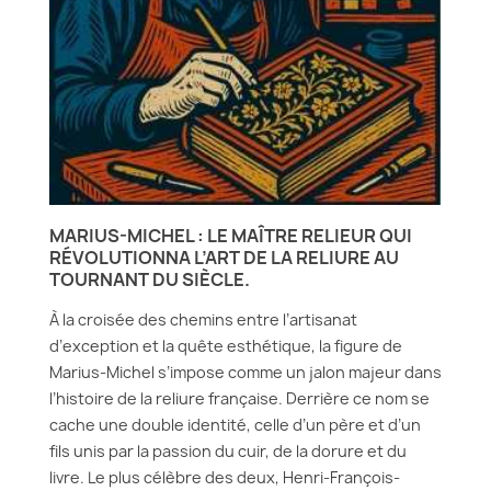
MARIUS-MICHEL : LE MAÎTRE RELIEUR QUI
RÉVOLUTIONNA L’ART DE LA RELIURE AU
TOURNANT DU SIÈCLE.
À la croisée des chemins entre l’artisanat
d’exception et la quête esthétique, la figure de
Marius-Michel s’impose comme un jalon majeur dans
l’histoire de la reliure française. Derrière ce nom se
cache une double identité, celle d’un père et d’un
fils unis par la passion du cuir, de la dorure et du
livre. Le plus célèbre des deux, Henri-François-