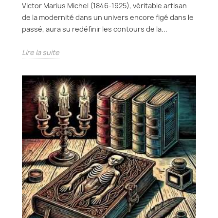
Victor Marius Michel (1846-1925), véritable artisan
de la modernité dans un univers encore figé dans le
passé, aura su redéfinir les contours de la...
Lire la suite