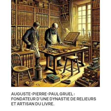
AUGUSTE-PIERRE-PAUL GRUEL :
FONDATEUR D'UNE DYNASTIE DE RELIEURS
ET ARTISAN DU LIVRE.