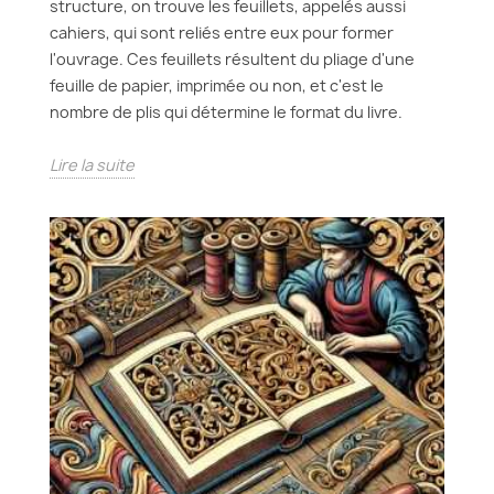
structure, on trouve les feuillets, appelés aussi
cahiers, qui sont reliés entre eux pour former
l'ouvrage. Ces feuillets résultent du pliage d'une
feuille de papier, imprimée ou non, et c'est le
nombre de plis qui détermine le format du livre.
Lire la suite