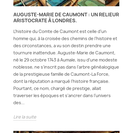
AUGUSTE-MARIE DE CAUMONT : UN RELIEUR
ARISTOCRATE À LONDRES.
L’histoire du Comte de Caumont est celle d’un
homme qui, à la croisée des chemins de l’histoire et
des circonstances, a vu son destin prendre une
tournure inattendue. Auguste-Marie de Caumont,
né le 29 octobre 1743 à Aumale, issu d’une modeste
noblesse, ne s’inscrit pas dans l’arbre généalogique
de la prestigieuse famille de Caumont-La Force,
dont la réputation a marqué l’histoire française.
Pourtant, ce nom, chargé de prestige, allait
traverser les époques et s’ancrer dans l’univers
des...
Lire la suite