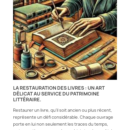
LA RESTAURATION DES LIVRES : UN ART
DÉLICAT AU SERVICE DU PATRIMOINE
LITTÉRAIRE.
Restaurer un livre, qu’il soit ancien ou plus récent,
représente un défi considérable. Chaque ouvrage
porte en lui non seulement les traces du temps,