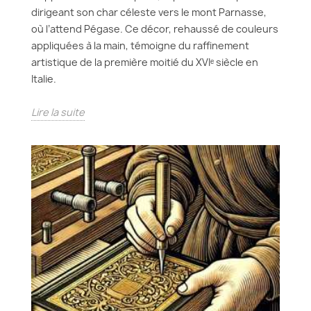
dirigeant son char céleste vers le mont Parnasse,
où l’attend Pégase. Ce décor, rehaussé de couleurs
appliquées à la main, témoigne du raffinement
artistique de la première moitié du XVIᵉ siècle en
Italie.
Lire la suite