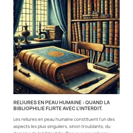
RELIURES EN PEAU HUMAINE : QUAND LA
BIBLIOPHILIE FLIRTE AVEC L'INTERDIT.
Les reliures en peau humaine constituent l'un des
aspects les plus singuliers, sinon troublants, du