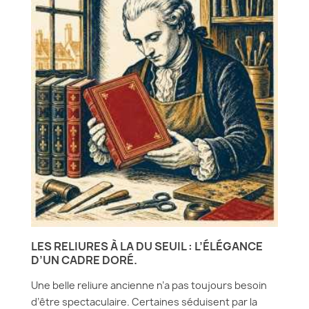
LES RELIURES À LA DU SEUIL : L’ÉLÉGANCE
D’UN CADRE DORÉ.
Une belle reliure ancienne n’a pas toujours besoin
d’être spectaculaire. Certaines séduisent par la