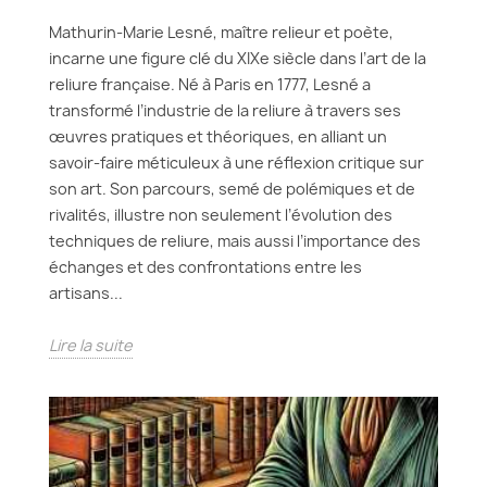
Mathurin-Marie Lesné, maître relieur et poète,
incarne une figure clé du XIXe siècle dans l’art de la
reliure française. Né à Paris en 1777, Lesné a
transformé l’industrie de la reliure à travers ses
œuvres pratiques et théoriques, en alliant un
savoir-faire méticuleux à une réflexion critique sur
son art. Son parcours, semé de polémiques et de
rivalités, illustre non seulement l’évolution des
techniques de reliure, mais aussi l’importance des
échanges et des confrontations entre les
artisans...
Lire la suite