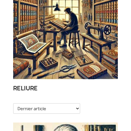
RELIURE