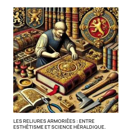
LES RELIURES ARMORIÉES : ENTRE
ESTHÉTISME ET SCIENCE HÉRALDIQUE.