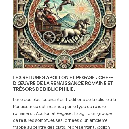
LES RELIURES APOLLON ET PÉGASE : CHEF-
D'ŒUVRE DE LA RENAISSANCE ROMAINE ET
TRÉSORS DE BIBLIOPHILIE.
L’une des plus fascinantes traditions de la reliure à la
Renaissance est incarnée par le type de reliure
romaine dit Apollon et Pégase. Il s’agit d’un groupe
de reliures somptueuses, ornées d’un emblème
frappé au centre des plats, représentant Apollon