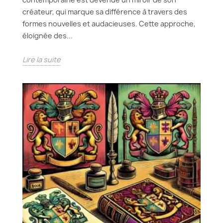
créateur, qui marque sa différence à travers des
formes nouvelles et audacieuses. Cette approche,
éloignée des...
Lire la suite