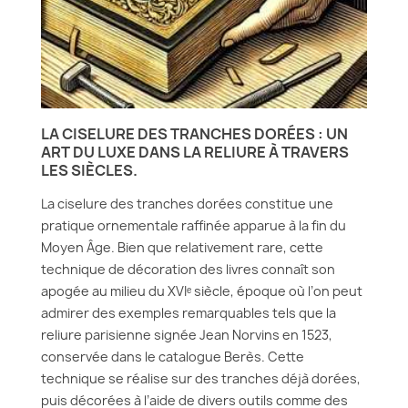
LA CISELURE DES TRANCHES DORÉES : UN
ART DU LUXE DANS LA RELIURE À TRAVERS
LES SIÈCLES.
La ciselure des tranches dorées constitue une
pratique ornementale raffinée apparue à la fin du
Moyen Âge. Bien que relativement rare, cette
technique de décoration des livres connaît son
apogée au milieu du XVIᵉ siècle, époque où l’on peut
admirer des exemples remarquables tels que la
reliure parisienne signée Jean Norvins en 1523,
conservée dans le catalogue Berès. Cette
technique se réalise sur des tranches déjà dorées,
puis décorées à l’aide de divers outils comme des