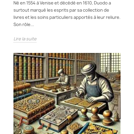
Né en 1554 à Venise et décédé en 1610, Duodo a
surtout marqué les esprits par sa collection de
livres et les soins particuliers apportés à leur reliure.
Son rôle...
Lire la suite