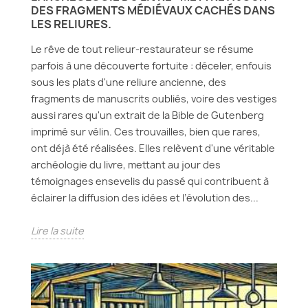
DES FRAGMENTS MÉDIÉVAUX CACHÉS DANS
LES RELIURES.
Le rêve de tout relieur-restaurateur se résume
parfois à une découverte fortuite : déceler, enfouis
sous les plats d'une reliure ancienne, des
fragments de manuscrits oubliés, voire des vestiges
aussi rares qu'un extrait de la Bible de Gutenberg
imprimé sur vélin. Ces trouvailles, bien que rares,
ont déjà été réalisées. Elles relèvent d'une véritable
archéologie du livre, mettant au jour des
témoignages ensevelis du passé qui contribuent à
éclairer la diffusion des idées et l’évolution des...
Lire la suite