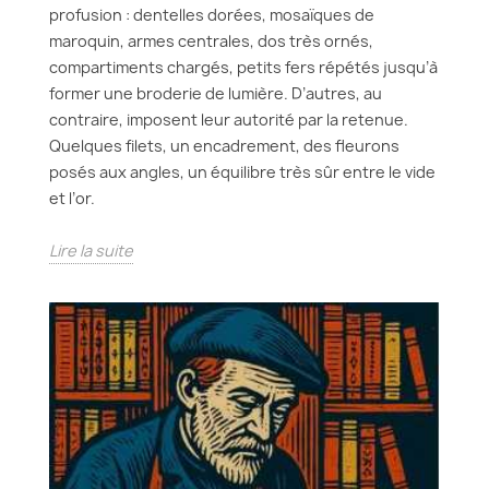
profusion : dentelles dorées, mosaïques de
maroquin, armes centrales, dos très ornés,
compartiments chargés, petits fers répétés jusqu’à
former une broderie de lumière. D’autres, au
contraire, imposent leur autorité par la retenue.
Quelques filets, un encadrement, des fleurons
posés aux angles, un équilibre très sûr entre le vide
et l’or.
Lire la suite