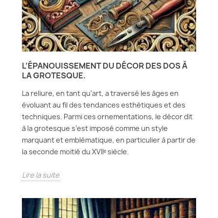
L’ÉPANOUISSEMENT DU DÉCOR DES DOS À
LA GROTESQUE.
La reliure, en tant qu’art, a traversé les âges en
évoluant au fil des tendances esthétiques et des
techniques. Parmi ces ornementations, le décor dit
à la grotesque s’est imposé comme un style
marquant et emblématique, en particulier à partir de
la seconde moitié du XVIIᵉ siècle.
Lire la suite