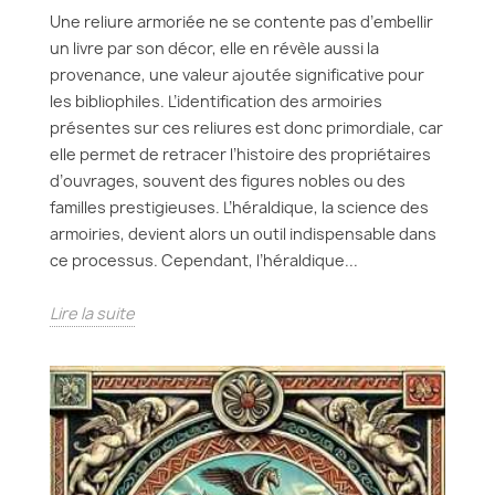
Une reliure armoriée ne se contente pas d’embellir
un livre par son décor, elle en révèle aussi la
provenance, une valeur ajoutée significative pour
les bibliophiles. L’identification des armoiries
présentes sur ces reliures est donc primordiale, car
elle permet de retracer l’histoire des propriétaires
d’ouvrages, souvent des figures nobles ou des
familles prestigieuses. L’héraldique, la science des
armoiries, devient alors un outil indispensable dans
ce processus. Cependant, l’héraldique...
Lire la suite