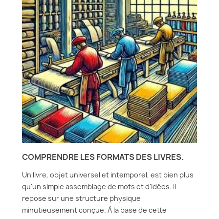
COMPRENDRE LES FORMATS DES LIVRES.
Un livre, objet universel et intemporel, est bien plus
qu'un simple assemblage de mots et d'idées. Il
repose sur une structure physique
minutieusement conçue. À la base de cette