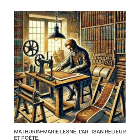
MATHURIN-MARIE LESNÉ, L'ARTISAN RELIEUR
ET POÈTE.