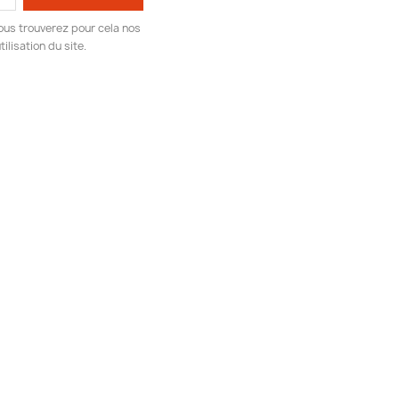
ous trouverez pour cela nos
ilisation du site.