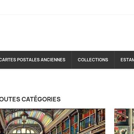
CARTES POSTALES ANCIENNES
COLLECTIONS
ESTA
OUTES CATÉGORIES