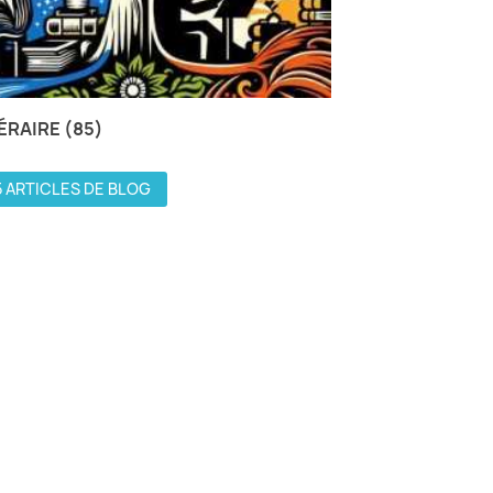
TÉRAIRE (85)
5 ARTICLES DE BLOG