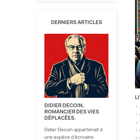
DERNIERS ARTICLES
L
DIDIER DECOIN,
ROMANCIER DES VIES
DÉPLACÉES.
Didier Decoin appartenait à
une espèce d’écrivains