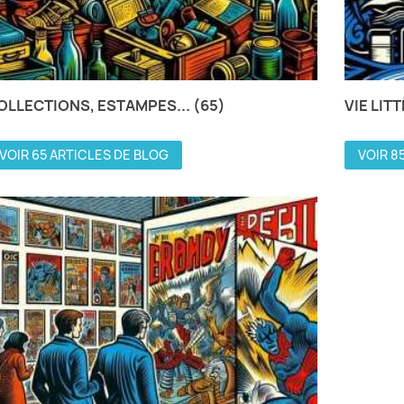
OLLECTIONS, ESTAMPES... (65)
VIE LIT
VOIR 65 ARTICLES DE BLOG
VOIR 8