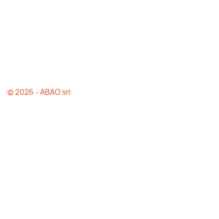
© 2026 - ABAO srl