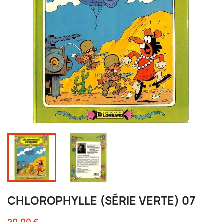
CHLOROPHYLLE (SÉRIE VERTE) 07
20,00 €