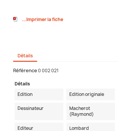
...Imprimer la fiche
Détails
Référence
0 002 021
Détails
Edition
Edition originale
Dessinateur
Macherot
(Raymond)
Editeur
Lombard