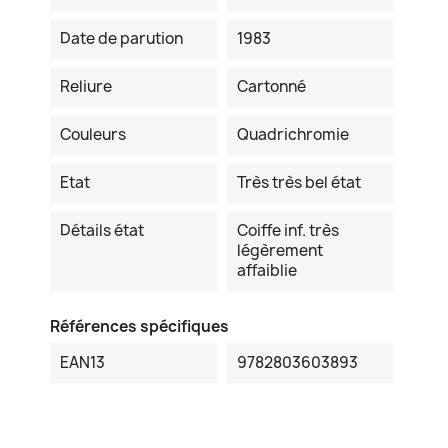
Date de parution
1983
Reliure
Cartonné
Couleurs
Quadrichromie
Etat
Très très bel état
Détails état
Coiffe inf. très
légèrement
affaiblie
Références spécifiques
EAN13
9782803603893