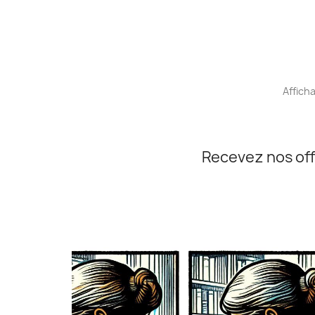
Afficha
Recevez nos off