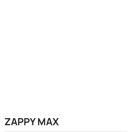
ZAPPY MAX