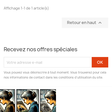
Affichage 1-1 de 1 article(s)
Retour en haut

Recevez nos offres spéciales
Vous pouvez vous désinscrire à tout moment. Vous trouverez pour cela
nos informations de contact dans les conditions d'utilisation du site.