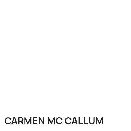
CARMEN MC CALLUM