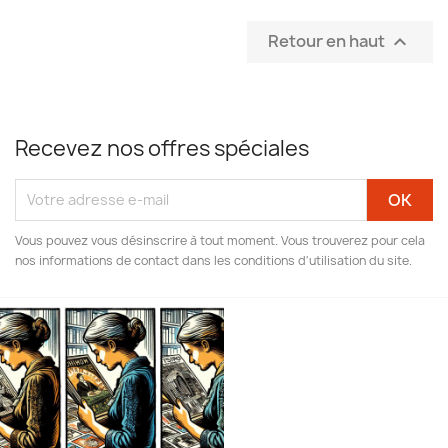
Retour en haut

Recevez nos offres spéciales
Vous pouvez vous désinscrire à tout moment. Vous trouverez pour cela
nos informations de contact dans les conditions d'utilisation du site.