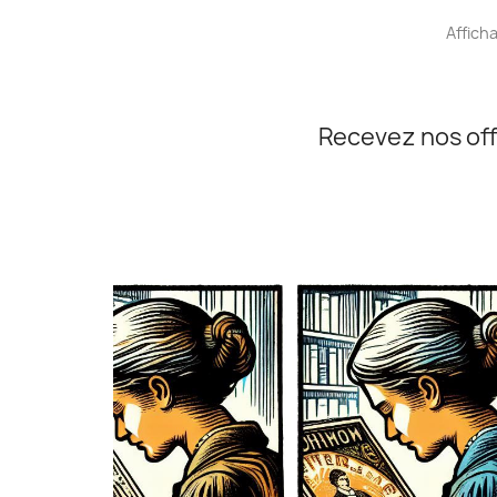
Afficha
Recevez nos off