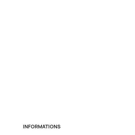
INFORMATIONS