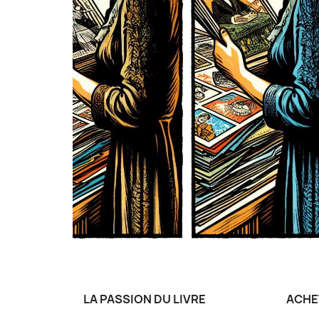
LA PASSION DU LIVRE
ACHE