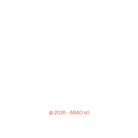
© 2026 - ABAO srl