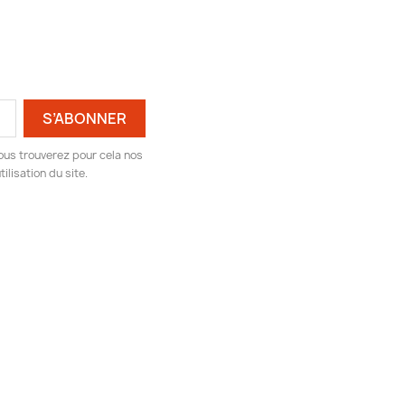
ous trouverez pour cela nos
ilisation du site.