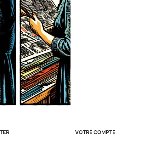
TER
VOTRE COMPTE