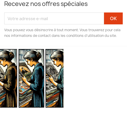
Recevez nos offres spéciales
Vous pouvez vous désinscrire à tout moment. Vous trouverez pour cela
nos informations de contact dans les conditions d'utilisation du site.