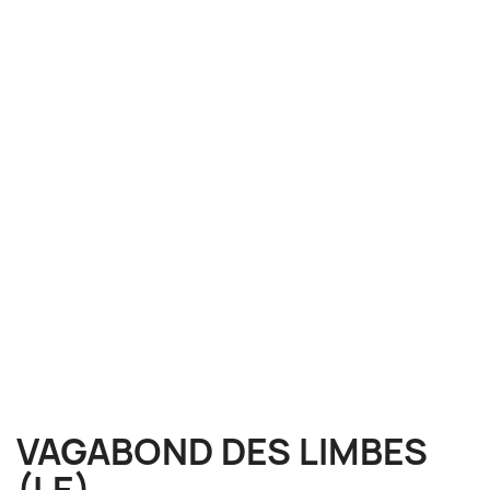
VAGABOND DES LIMBES