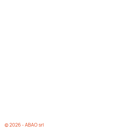
© 2026 - ABAO srl