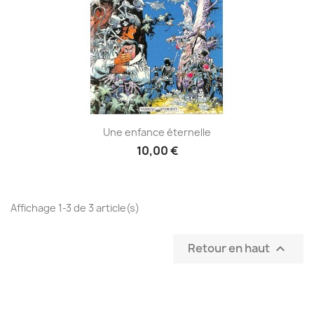
Une enfance éternelle
10,00 €
Affichage 1-3 de 3 article(s)
Retour en haut
