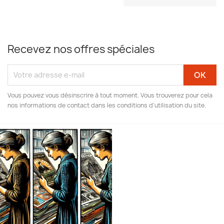
Recevez nos offres spéciales
Vous pouvez vous désinscrire à tout moment. Vous trouverez pour cela
nos informations de contact dans les conditions d'utilisation du site.