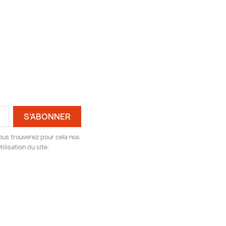
ous trouverez pour cela nos
ilisation du site.