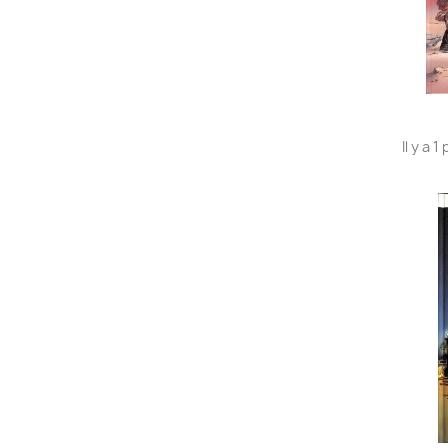
Il y a 1