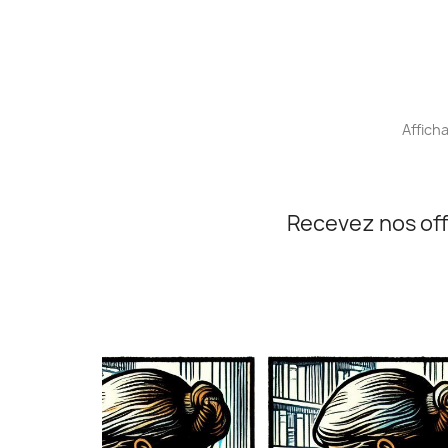
Afficha
Recevez nos off