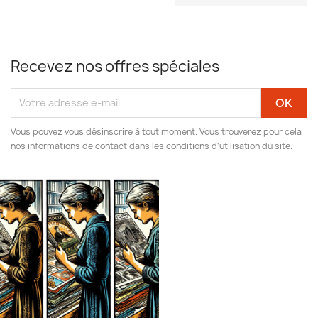
Recevez nos offres spéciales
Vous pouvez vous désinscrire à tout moment. Vous trouverez pour cela
nos informations de contact dans les conditions d'utilisation du site.