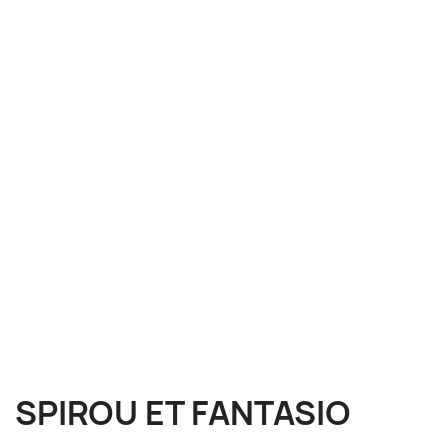
SPIROU ET FANTASIO