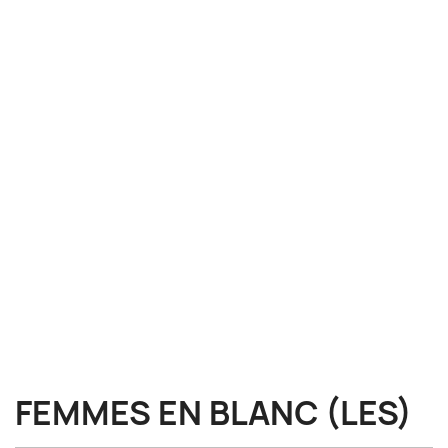
FEMMES EN BLANC (LES)