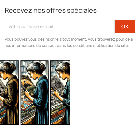
Recevez nos offres spéciales
Vous pouvez vous désinscrire à tout moment. Vous trouverez pour cela
nos informations de contact dans les conditions d'utilisation du site.