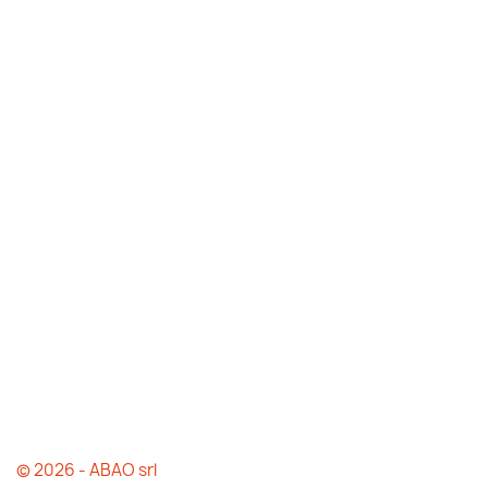
© 2026 - ABAO srl