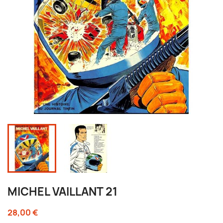
MICHEL VAILLANT 21
28,00 €