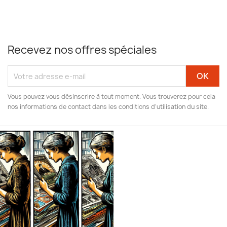
Recevez nos offres spéciales
Vous pouvez vous désinscrire à tout moment. Vous trouverez pour cela
nos informations de contact dans les conditions d'utilisation du site.