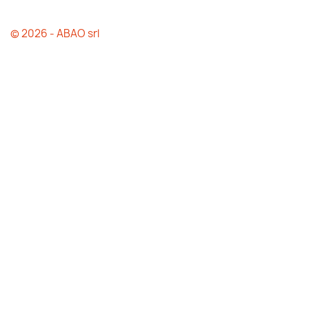
© 2026 - ABAO srl