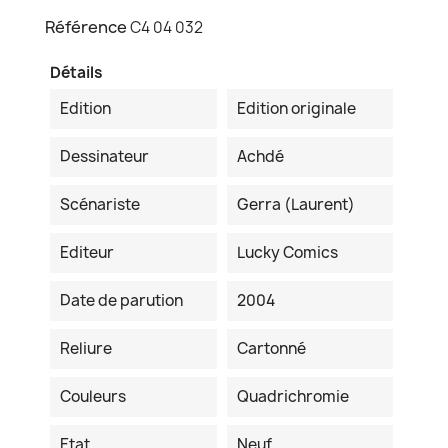
Référence
C4 04 032
Détails
Edition
Edition originale
Dessinateur
Achdé
Scénariste
Gerra (Laurent)
Editeur
Lucky Comics
Date de parution
2004
Reliure
Cartonné
Couleurs
Quadrichromie
Etat
Neuf