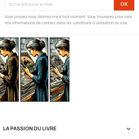
Vous pouvez vous désinscrire à tout moment. Vous trouverez pour cela
nos informations de contact dans les conditions d'utilisation du site.
LA PASSION DU LIVRE
