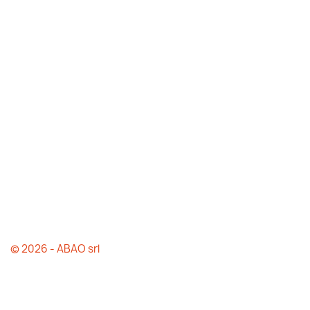
© 2026 - ABAO srl