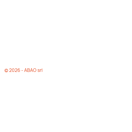
© 2026 - ABAO srl