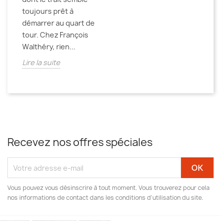
toujours prêt à
démarrer au quart de
tour. Chez François
Walthéry, rien...
Lire la suite
Recevez nos offres spéciales
Vous pouvez vous désinscrire à tout moment. Vous trouverez pour cela
nos informations de contact dans les conditions d'utilisation du site.