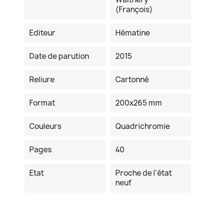
(François)
Editeur
Hématine
Date de parution
2015
Reliure
Cartonné
Format
200x265 mm
Couleurs
Quadrichromie
Pages
40
Etat
Proche de l'état
neuf