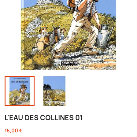
L'EAU DES COLLINES 01
15,00 €