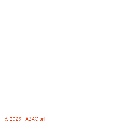
© 2026 - ABAO srl