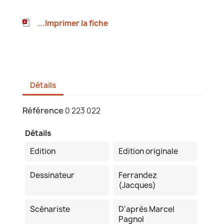
...Imprimer la fiche
Détails
Référence
0 223 022
Détails
Edition
Edition originale
Dessinateur
Ferrandez
(Jacques)
Scénariste
D'après Marcel
Pagnol