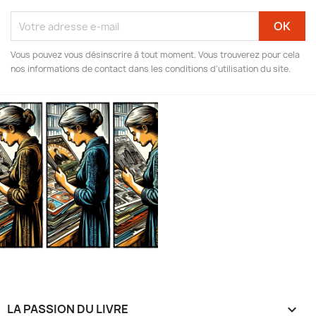
Vous pouvez vous désinscrire à tout moment. Vous trouverez pour cela
nos informations de contact dans les conditions d'utilisation du site.
LA PASSION DU LIVRE
