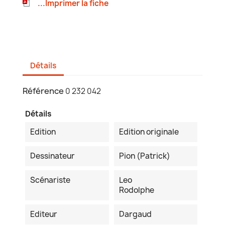
...Imprimer la fiche
Détails
Référence
0 232 042
Détails
Edition
Edition originale
Dessinateur
Pion (Patrick)
Scénariste
Leo
Rodolphe
Editeur
Dargaud