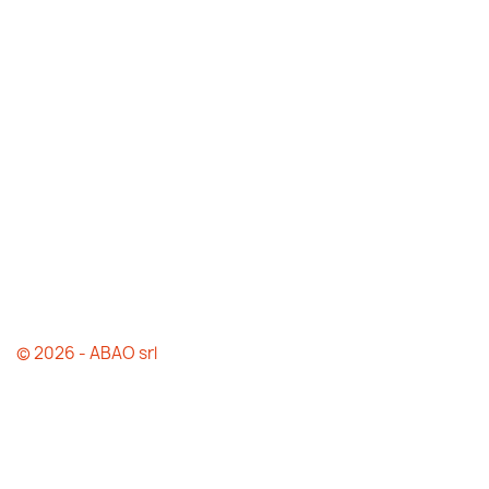
© 2026 - ABAO srl