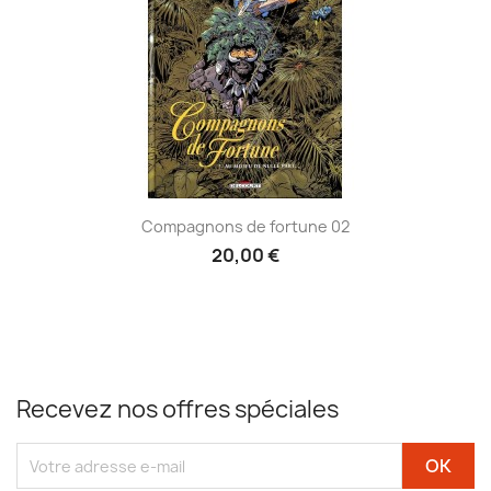
Compagnons de fortune 02
20,00 €
Recevez nos offres spéciales