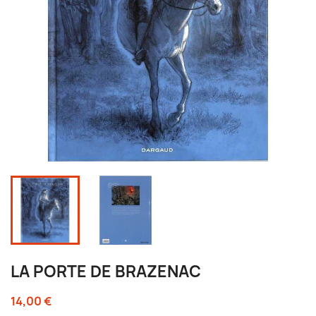
LA PORTE DE BRAZENAC
14,00 €