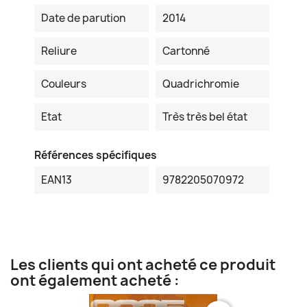
Date de parution
2014
Reliure
Cartonné
Couleurs
Quadrichromie
Etat
Très très bel état
Références spécifiques
EAN13
9782205070972
Les clients qui ont acheté ce produit
ont également acheté :