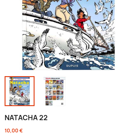
NATACHA 22
10,00 €