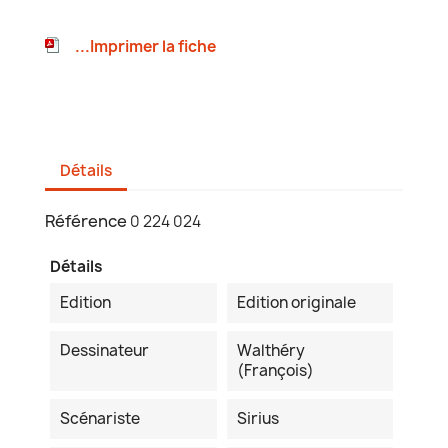
...Imprimer la fiche
Détails
Référence
0 224 024
Détails
Edition
Edition originale
Dessinateur
Walthéry
(François)
Scénariste
Sirius