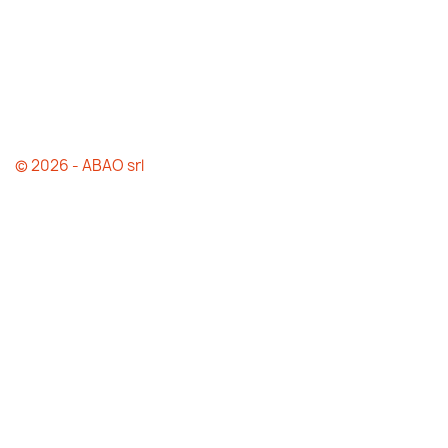
© 2026 - ABAO srl