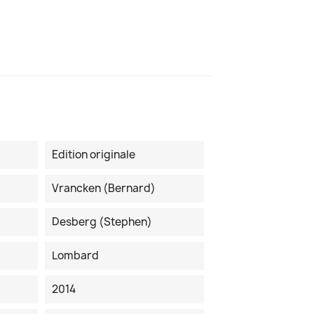
Edition originale
Vrancken (Bernard)
Desberg (Stephen)
Lombard
2014