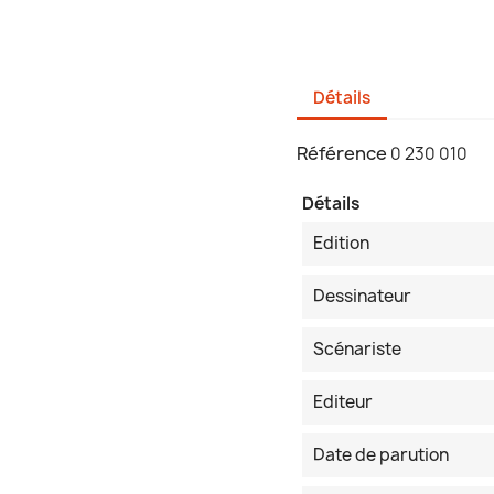
Détails
Référence
0 230 010
Détails
Edition
Dessinateur
Scénariste
Editeur
Date de parution