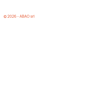
© 2026 - ABAO srl