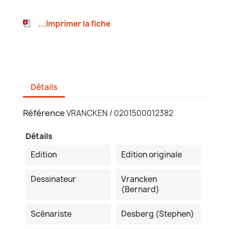
...Imprimer la fiche
Détails
Référence
VRANCKEN / 0201500012382
Détails
Edition
Edition originale
Dessinateur
Vrancken
(Bernard)
Scénariste
Desberg (Stephen)