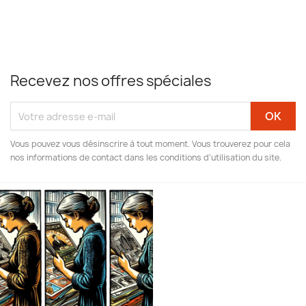
Recevez nos offres spéciales
Vous pouvez vous désinscrire à tout moment. Vous trouverez pour cela
nos informations de contact dans les conditions d'utilisation du site.