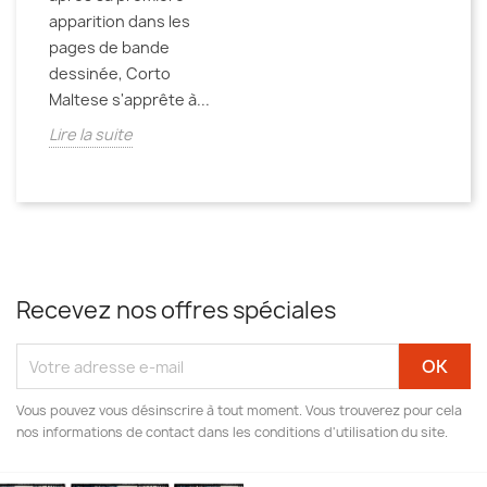
apparition dans les
pages de bande
dessinée, Corto
Maltese s'apprête à...
Lire la suite
Recevez nos offres spéciales
Vous pouvez vous désinscrire à tout moment. Vous trouverez pour cela
nos informations de contact dans les conditions d'utilisation du site.