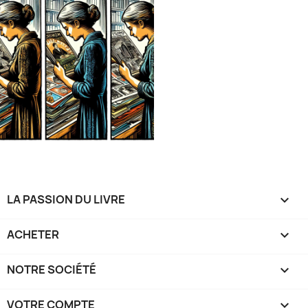
LA PASSION DU LIVRE

ACHETER

NOTRE SOCIÉTÉ

VOTRE COMPTE
