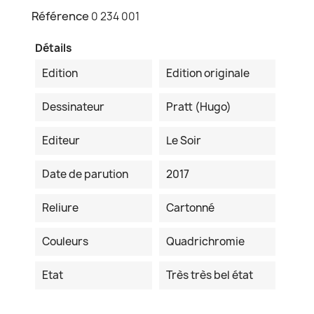
Référence
0 234 001
Détails
Edition
Edition originale
Dessinateur
Pratt (Hugo)
Editeur
Le Soir
Date de parution
2017
Reliure
Cartonné
Couleurs
Quadrichromie
Etat
Très très bel état