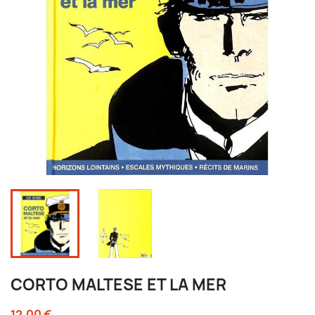
CORTO MALTESE ET LA MER
12,00 €