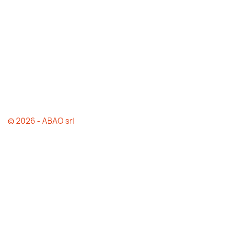
© 2026 - ABAO srl