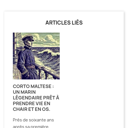
ARTICLES LIÉS
CORTO MALTESE :
UN MARIN
LÉGENDAIRE PRÊT À
PRENDRE VIE EN
CHAIR ET EN OS.
Près de soixante ans
après sa première