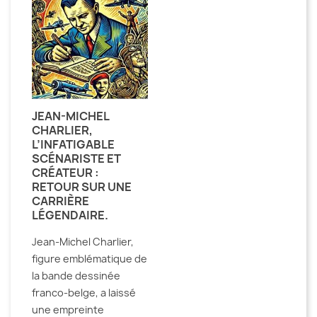
JEAN-MICHEL
CHARLIER,
L’INFATIGABLE
SCÉNARISTE ET
CRÉATEUR :
RETOUR SUR UNE
CARRIÈRE
LÉGENDAIRE.
Jean-Michel Charlier,
figure emblématique de
la bande dessinée
franco-belge, a laissé
une empreinte