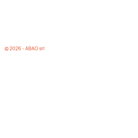
© 2026 - ABAO srl