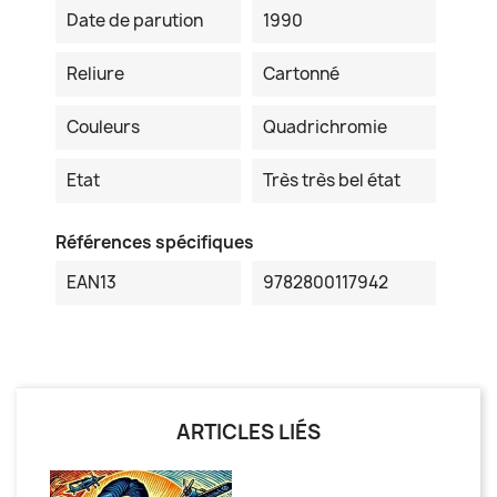
Date de parution
1990
Reliure
Cartonné
Couleurs
Quadrichromie
Etat
Très très bel état
Références spécifiques
EAN13
9782800117942
ARTICLES LIÉS