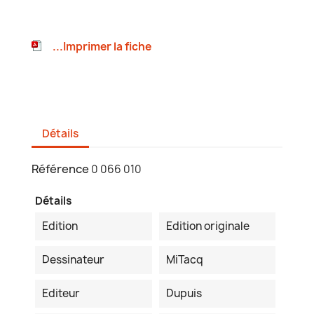
...Imprimer la fiche
Détails
Référence
0 066 010
Détails
Edition
Edition originale
Dessinateur
MiTacq
Editeur
Dupuis