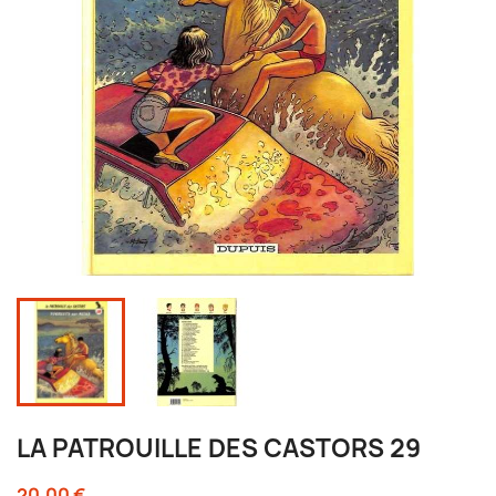
LA PATROUILLE DES CASTORS 29
20,00 €