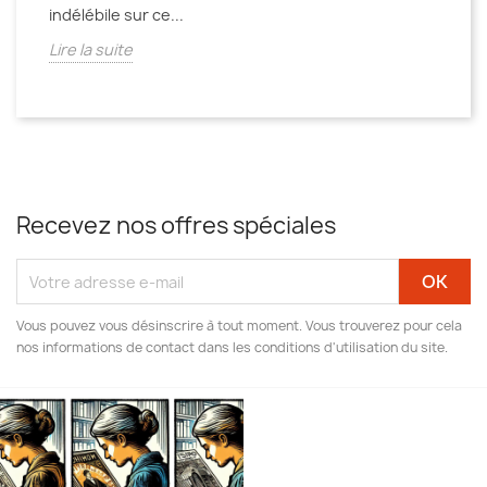
indélébile sur ce...
Lire la suite
Recevez nos offres spéciales
Vous pouvez vous désinscrire à tout moment. Vous trouverez pour cela
nos informations de contact dans les conditions d'utilisation du site.