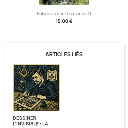
Balade au bout du monde 11
15,00 €
ARTICLES LIÉS
DESSINER
L’INVISIBLE : LA