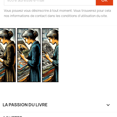
Vous pouvez vous désinscrire à tout moment. Vous trouverez pour cela
nos informations de contact dans les conditions d'utilisation du site.
LA PASSION DU LIVRE
