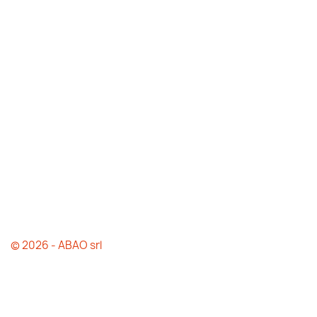
© 2026 - ABAO srl