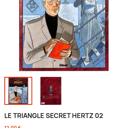
LE TRIANGLE SECRET HERTZ 02
12,00 €