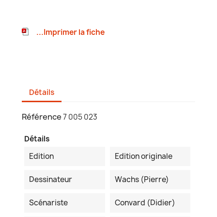
...Imprimer la fiche
Détails
Référence
7 005 023
Détails
Edition
Edition originale
Dessinateur
Wachs (Pierre)
Scénariste
Convard (Didier)