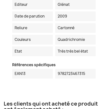
Editeur
Glénat
Date de parution
2009
Reliure
Cartonné
Couleurs
Quadrichromie
Etat
Très très bel état
Références spécifiques
EAN13
9782723467315
Les clients qui ont acheté ce produit