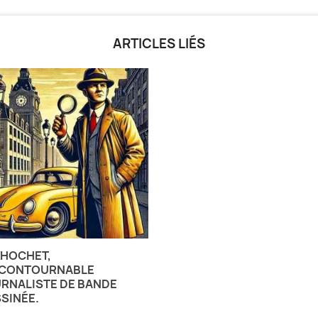
ARTICLES LIÉS
 HOCHET,
NCONTOURNABLE
RNALISTE DE BANDE
SINÉE.