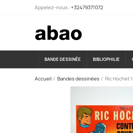
Appelez-nous :
+32479371072
BANDE DESSINÉE
BIBLIOPHILIE
Accueil
Bandes dessinées
Ric Hochet 