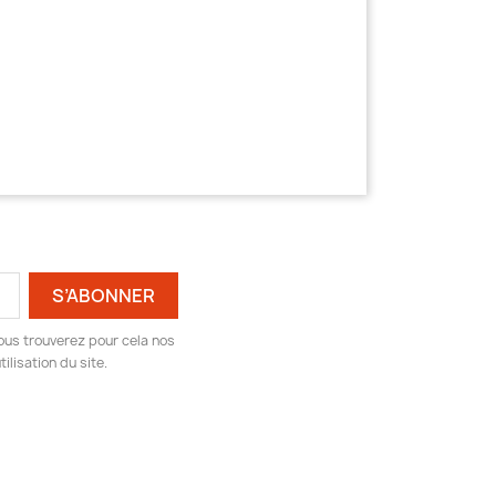
ous trouverez pour cela nos
ilisation du site.