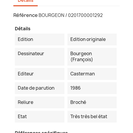
Détails
Référence
BOURGEON / 0201700001292
Détails
Edition
Edition originale
Dessinateur
Bourgeon
(François)
Editeur
Casterman
Date de parution
1986
Reliure
Broché
Etat
Très très bel état