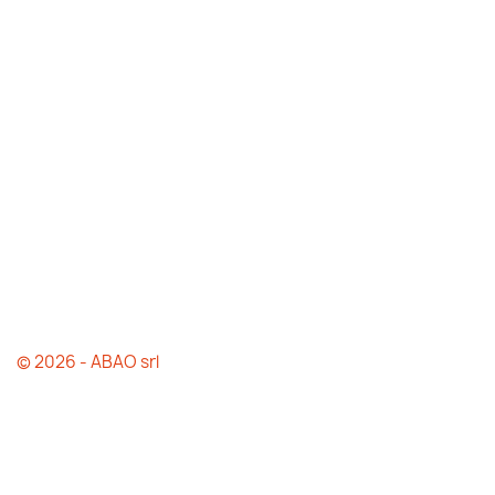
© 2026 - ABAO srl