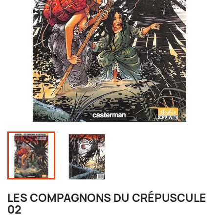
LES COMPAGNONS DU CRÉPUSCULE
02