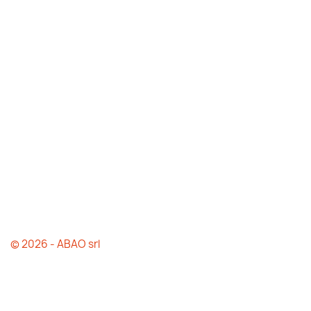
© 2026 - ABAO srl