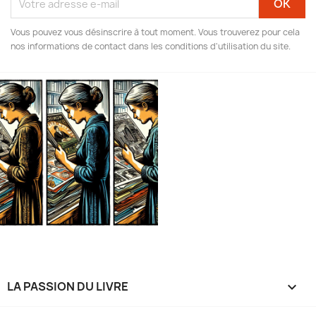
Vous pouvez vous désinscrire à tout moment. Vous trouverez pour cela
nos informations de contact dans les conditions d'utilisation du site.
LA PASSION DU LIVRE
