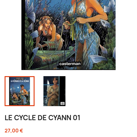
LE CYCLE DE CYANN 01
27,00 €