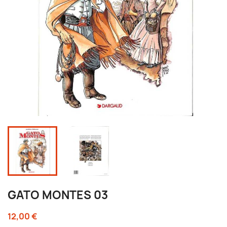
GATO MONTES 03
12,00 €