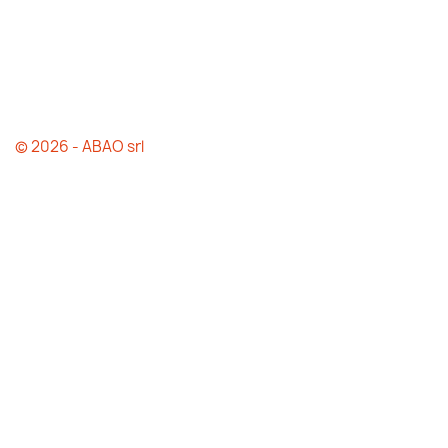
© 2026 - ABAO srl