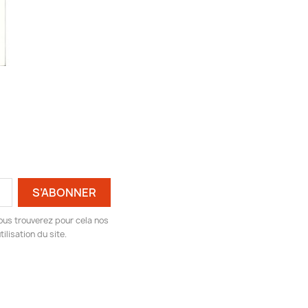
ous trouverez pour cela nos
ilisation du site.