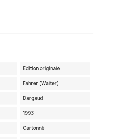
Edition originale
Fahrer (Walter)
Dargaud
1993
Cartonné