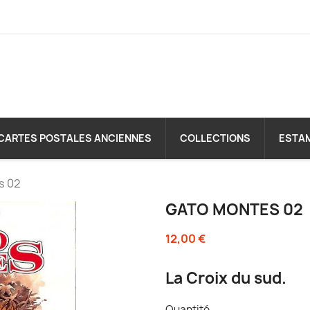
CARTES POSTALES ANCIENNES
COLLECTIONS
ESTA
s 02
GATO MONTES 02
12,00 €
La Croix du sud.
Quantité