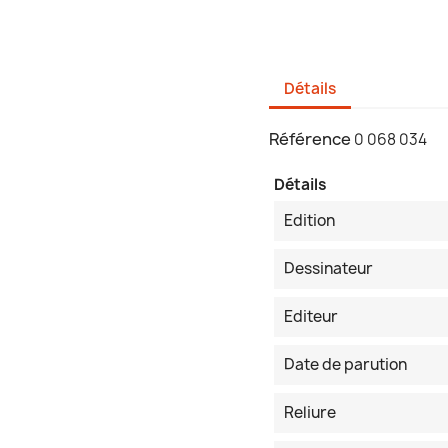
Détails
Référence
0 068 034
Détails
Edition
Dessinateur
Editeur
Date de parution
Reliure