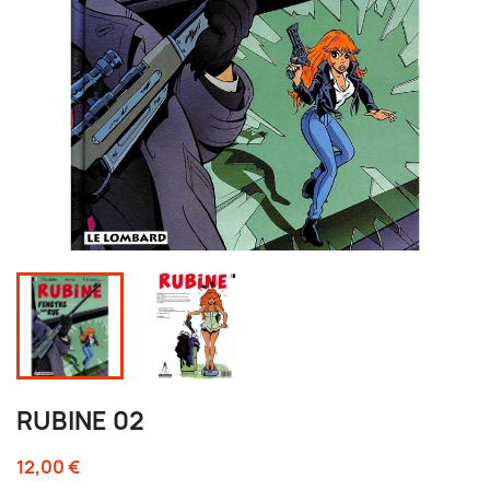
RUBINE 02
12,00 €