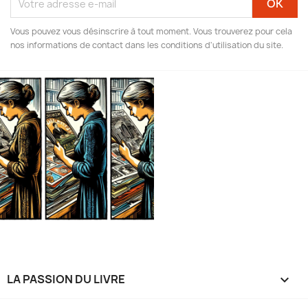
Vous pouvez vous désinscrire à tout moment. Vous trouverez pour cela
nos informations de contact dans les conditions d'utilisation du site.
LA PASSION DU LIVRE
