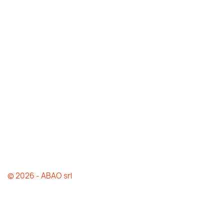
© 2026 - ABAO srl