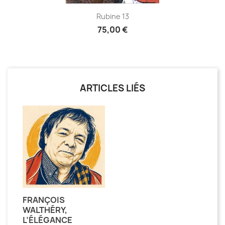
Rubine 13
75,00 €
ARTICLES LIÉS
FRANÇOIS
WALTHÉRY,
L’ÉLÉGANCE