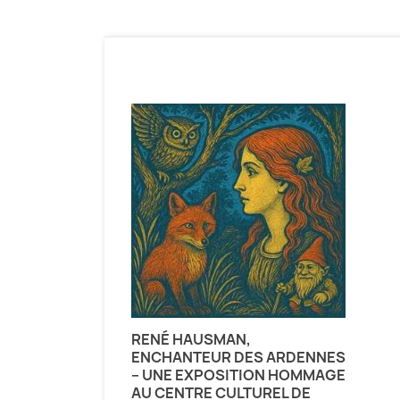
RENÉ HAUSMAN,
ENCHANTEUR DES ARDENNES
– UNE EXPOSITION HOMMAGE
AU CENTRE CULTUREL DE