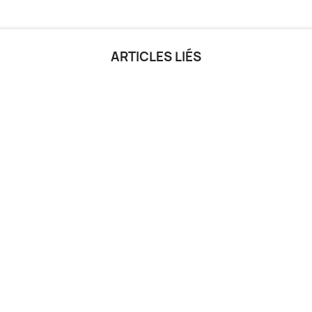
ARTICLES LIÉS