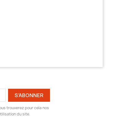
ous trouverez pour cela nos
ilisation du site.