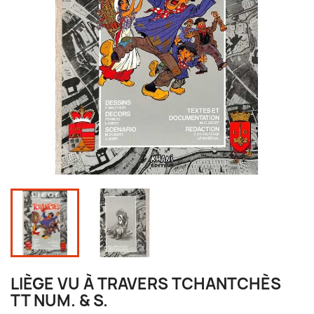
LIÈGE VU À TRAVERS TCHANTCHÈS
TT NUM. & S.