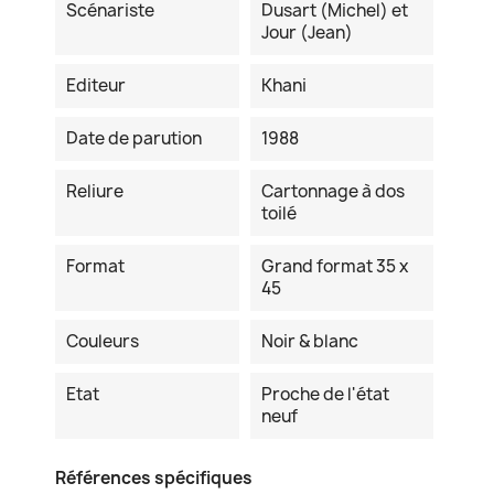
Scénariste
Dusart (Michel) et
Jour (Jean)
Editeur
Khani
Date de parution
1988
Reliure
Cartonnage à dos
toilé
Format
Grand format 35 x
45
Couleurs
Noir & blanc
Etat
Proche de l'état
neuf
Références spécifiques