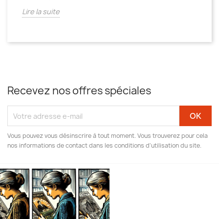
Lire la suite
Recevez nos offres spéciales
Vous pouvez vous désinscrire à tout moment. Vous trouverez pour cela
nos informations de contact dans les conditions d'utilisation du site.