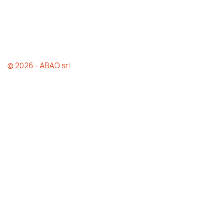
© 2026 - ABAO srl