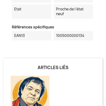
Etat
Proche de l'état
neuf
Références spécifiques
EAN13
1005000000134
ARTICLES LIÉS