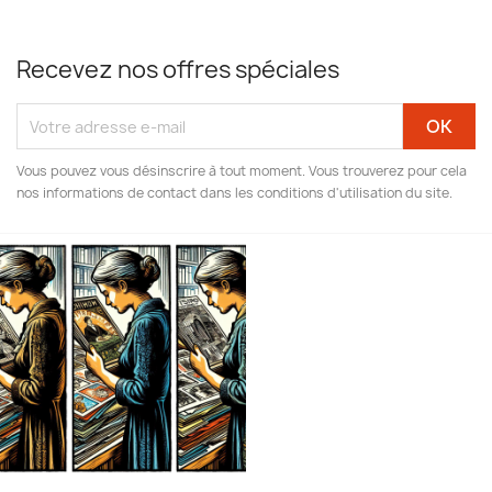
Recevez nos offres spéciales
Vous pouvez vous désinscrire à tout moment. Vous trouverez pour cela
nos informations de contact dans les conditions d'utilisation du site.