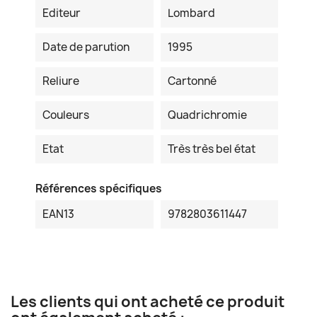
Editeur
Lombard
Date de parution
1995
Reliure
Cartonné
Couleurs
Quadrichromie
Etat
Très très bel état
Références spécifiques
EAN13
9782803611447
Les clients qui ont acheté ce produit