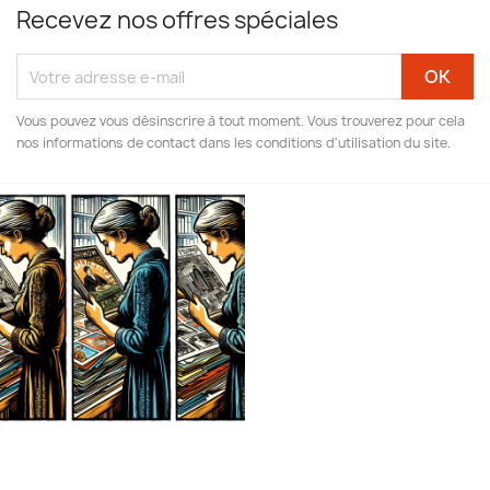
Recevez nos offres spéciales
Vous pouvez vous désinscrire à tout moment. Vous trouverez pour cela
nos informations de contact dans les conditions d'utilisation du site.