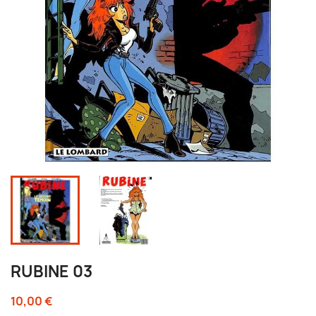
RUBINE 03
10,00 €