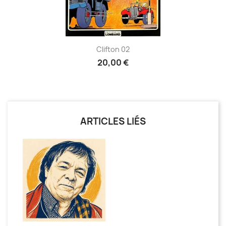
Clifton 02
20,00 €
ARTICLES LIÉS