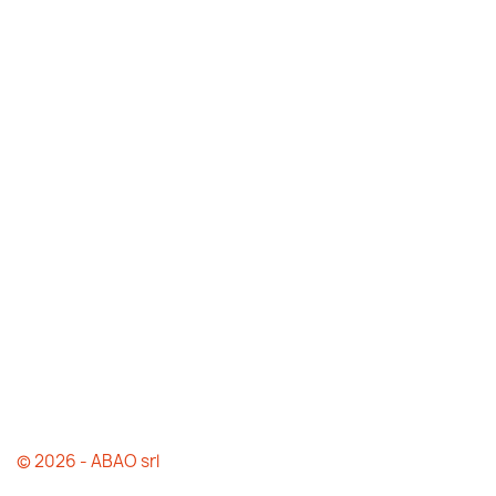
© 2026 - ABAO srl