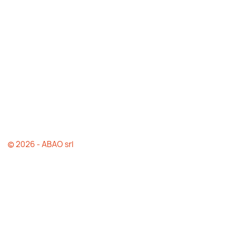
© 2026 - ABAO srl