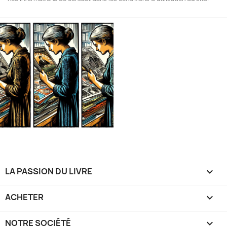
LA PASSION DU LIVRE

ACHETER

NOTRE SOCIÉTÉ
