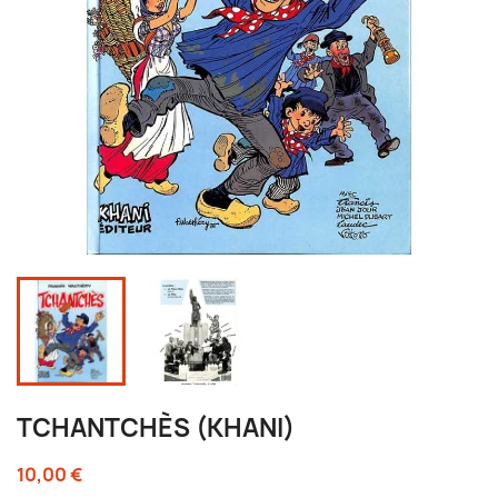
TCHANTCHÈS (KHANI)
10,00 €