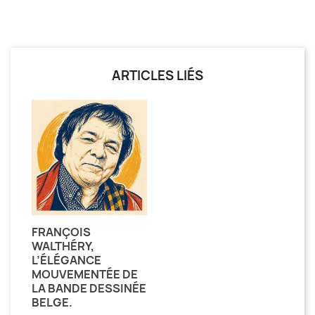
ARTICLES LIÉS
FRANÇOIS
WALTHÉRY,
L’ÉLÉGANCE
MOUVEMENTÉE DE
LA BANDE DESSINÉE
BELGE.