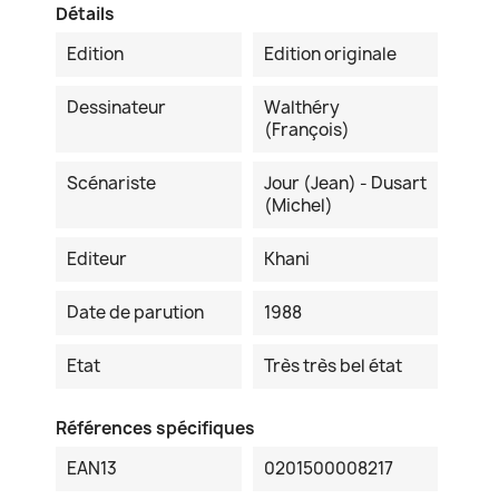
Détails
Edition
Edition originale
Dessinateur
Walthéry
(François)
Scénariste
Jour (Jean) - Dusart
(Michel)
Editeur
Khani
Date de parution
1988
Etat
Très très bel état
Références spécifiques
EAN13
0201500008217