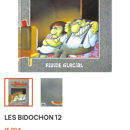
LES BIDOCHON 12
15,00 €