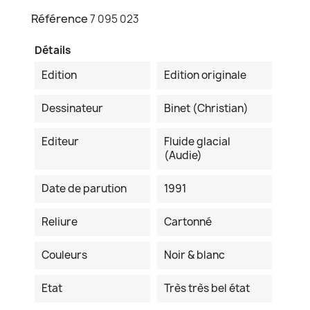
Référence
7 095 023
Détails
Edition
Edition originale
Dessinateur
Binet (Christian)
Editeur
Fluide glacial
(Audie)
Date de parution
1991
Reliure
Cartonné
Couleurs
Noir & blanc
Etat
Très très bel état