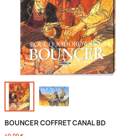
BOUNCER COFFRET CANAL BD
40,00 €