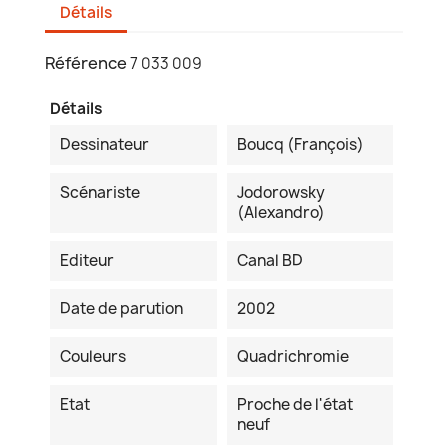
Détails
Référence
7 033 009
Détails
Dessinateur
Boucq (François)
Scénariste
Jodorowsky
(Alexandro)
Editeur
Canal BD
Date de parution
2002
Couleurs
Quadrichromie
Etat
Proche de l'état
neuf