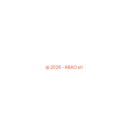
© 2026 - ABAO srl