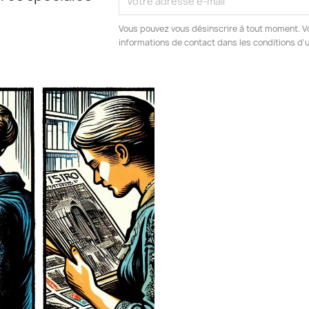
Vous pouvez vous désinscrire à tout moment. V
informations de contact dans les conditions d'ut