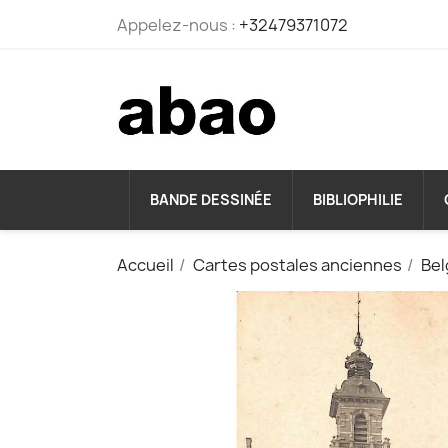
Appelez-nous :
+32479371072
BANDE DESSINÉE
BIBLIOPHILIE
Accueil
Cartes postales anciennes
Bel