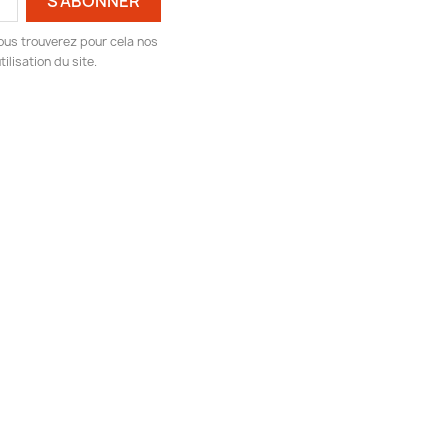
ous trouverez pour cela nos
ilisation du site.