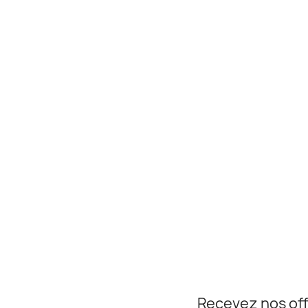
Recevez nos off