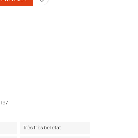
197
Très très bel état