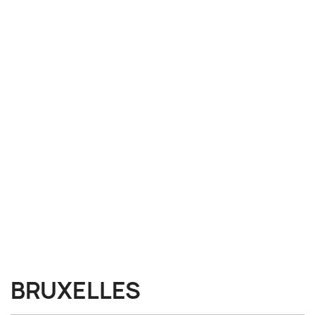
BRUXELLES