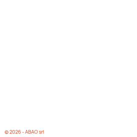
© 2026 - ABAO srl