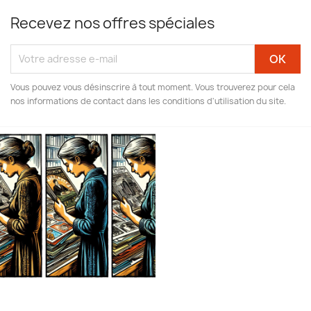
Recevez nos offres spéciales
Vous pouvez vous désinscrire à tout moment. Vous trouverez pour cela
nos informations de contact dans les conditions d'utilisation du site.