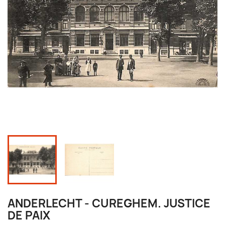
ANDERLECHT - CUREGHEM. JUSTICE
DE PAIX