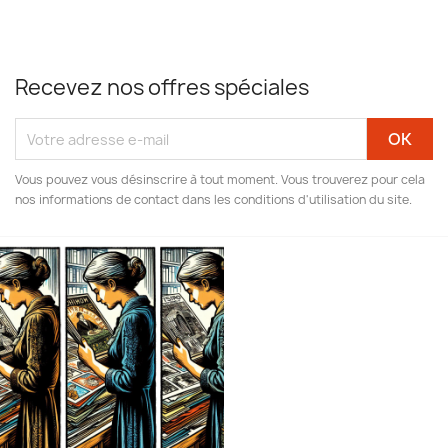
Recevez nos offres spéciales
Vous pouvez vous désinscrire à tout moment. Vous trouverez pour cela
nos informations de contact dans les conditions d'utilisation du site.