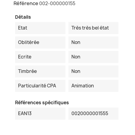
Référence
002-000000155
Détails
Etat
Très très bel état
Oblitérée
Non
Ecrite
Non
Timbrée
Non
Particularité CPA
Animation
Références spécifiques
EAN13
0020000001555