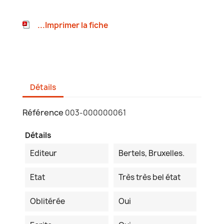
...Imprimer la fiche
Détails
Référence
003-000000061
Détails
Editeur
Bertels, Bruxelles.
Etat
Très très bel état
Oblitérée
Oui