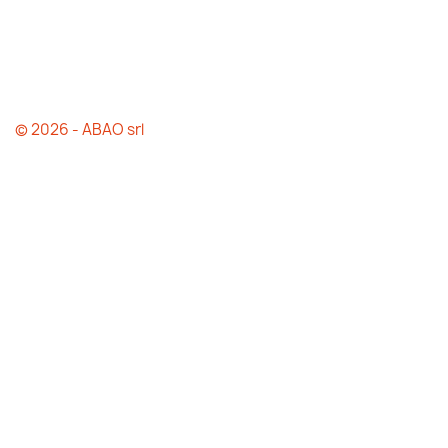
© 2026 - ABAO srl