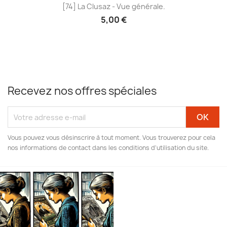
[74] La Clusaz - Vue générale.
5,00 €
Recevez nos offres spéciales
Vous pouvez vous désinscrire à tout moment. Vous trouverez pour cela
nos informations de contact dans les conditions d'utilisation du site.