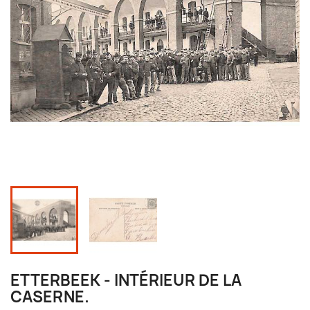
ETTERBEEK - INTÉRIEUR DE LA
CASERNE.