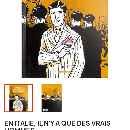
EN ITALIE, IL N'Y A QUE DES VRAIS