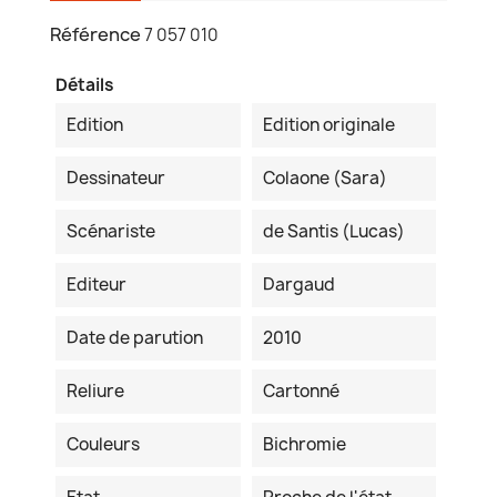
Référence
7 057 010
Détails
Edition
Edition originale
Dessinateur
Colaone (Sara)
Scénariste
de Santis (Lucas)
Editeur
Dargaud
Date de parution
2010
Reliure
Cartonné
Couleurs
Bichromie