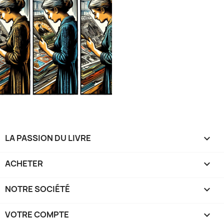
LA PASSION DU LIVRE

ACHETER

NOTRE SOCIÉTÉ

VOTRE COMPTE
